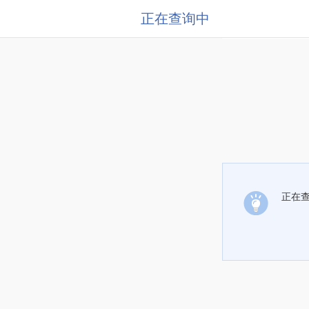
正在查询中
正在