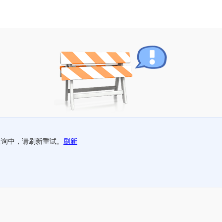
查询中，请刷新重试。
刷新